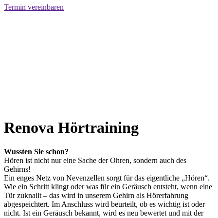
Termin vereinbaren
Renova Hörtraining
Wussten Sie schon?
Hören ist nicht nur eine Sache der Ohren, sondern auch des
Gehirns!
Ein enges Netz von Nevenzellen sorgt für das eigentliche „Hören“.
Wie ein Schritt klingt oder was für ein Geräusch entsteht, wenn eine
Tür zuknallt – das wird in unserem Gehirn als Hörerfahrung
abgespeichtert. Im Anschluss wird beurteilt, ob es wichtig ist oder
nicht. Ist ein Geräusch bekannt, wird es neu bewertet und mit der